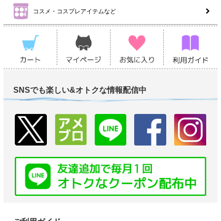
コスメ・コスプレアイテムなど
SNSでも楽しい&オトクな情報配信中