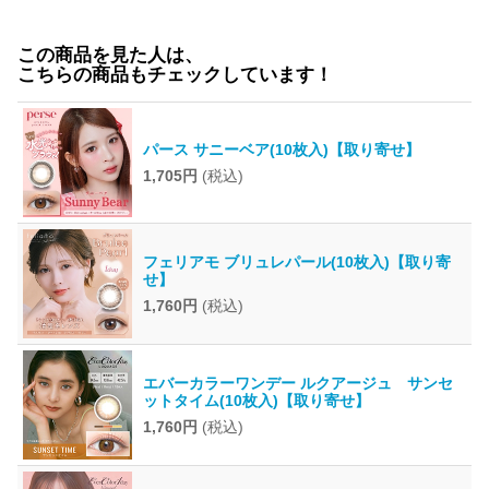
この商品を見た人は、
こちらの商品もチェックしています！
パース サニーベア(10枚入)【取り寄せ】
1,705円
(税込)
フェリアモ ブリュレパール(10枚入)【取り寄
せ】
1,760円
(税込)
エバーカラーワンデー ルクアージュ サンセ
ットタイム(10枚入)【取り寄せ】
1,760円
(税込)