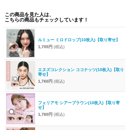
この商品を見た人は、
こちらの商品もチェックしています！
ルミュー ミロドロップ(10枚入)【取り寄せ】
1,705円
(税込)
エヌズコレクション ココナッツ(10枚入)【取り
寄せ】
1,760円
(税込)
フェリアモ シアーブラウン(10枚入)【取り寄
せ】
1,760円
(税込)