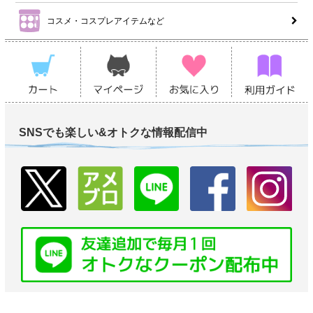
コスメ・コスプレアイテムなど
SNSでも楽しい&オトクな情報配信中