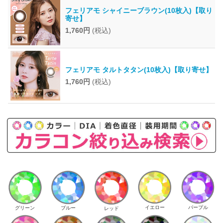
フェリアモ シャイニーブラウン(10枚入)【取り
寄せ】
1,760円
(税込)
フェリアモ タルトタタン(10枚入)【取り寄せ】
1,760円
(税込)
イエロー
パープル
グリーン
ブルー
レッド