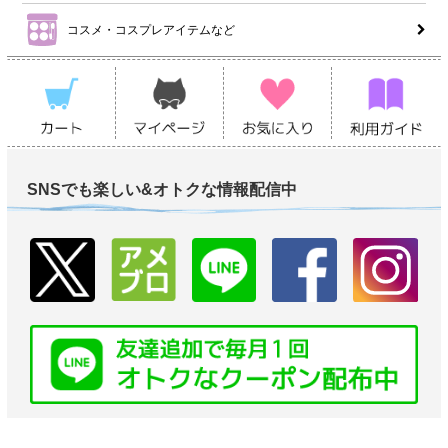
コスメ・コスプレアイテムなど
SNSでも楽しい&オトクな情報配信中