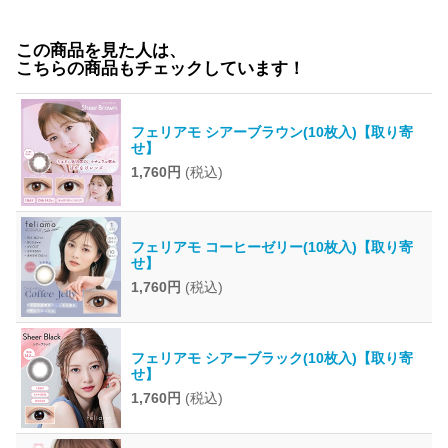
この商品を見た人は、
こちらの商品もチェックしています！
フェリアモ シアーブラウン(10枚入)【取り寄
せ】
1,760円
(税込)
フェリアモ コーヒーゼリー(10枚入)【取り寄
せ】
1,760円
(税込)
フェリアモ シアーブラック(10枚入)【取り寄
せ】
1,760円
(税込)