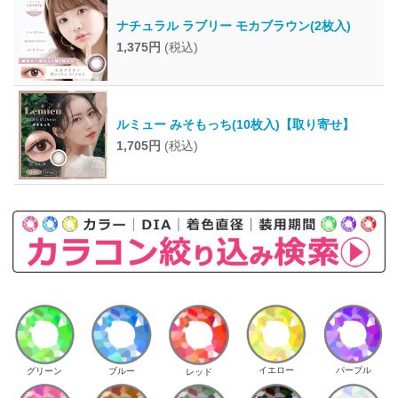
ナチュラル ラブリー モカブラウン(2枚入)
1,375円
(税込)
ルミュー みそもっち(10枚入)【取り寄せ】
1,705円
(税込)
イエロー
パープル
グリーン
ブルー
レッド