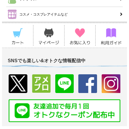
コスメ・コスプレアイテムなど
SNSでも楽しい&オトクな情報配信中