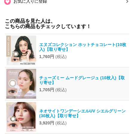
お気に入りに登録
この商品を見た人は、
こちらの商品もチェックしています！
エヌズコレクション ホットチョコレート(10枚
入)【取り寄せ】
1,760円
(税込)
チューズミー ムードグレージュ (10枚入)【取
り寄せ】
1,705円
(税込)
ネオサイトワンデーシエルUV シエルグリーン
(30枚入)【取り寄せ】
3,920円
(税込)