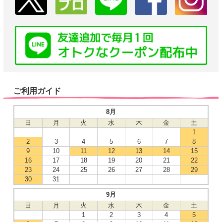
ご利用ガイド
8月
日
月
火
水
木
金
土
1
2
3
4
5
6
7
8
9
10
11
12
13
14
15
16
17
18
19
20
21
22
23
24
25
26
27
28
29
30
31
9月
日
月
火
水
木
金
土
1
2
3
4
5