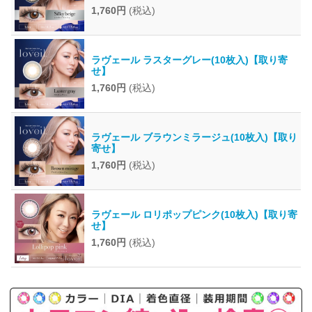
1,760円
(税込)
ラヴェール ラスターグレー(10枚入)【取り寄
せ】
1,760円
(税込)
ラヴェール ブラウンミラージュ(10枚入)【取り
寄せ】
1,760円
(税込)
ラヴェール ロリポップピンク(10枚入)【取り寄
せ】
1,760円
(税込)