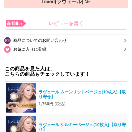
loveil(ラヴェール) ≫
レビューを書く
商品についてのお問い合わせ
お気に入りに登録
この商品を見た人は、
こちらの商品もチェックしています！
ラヴェール ムーンリットベージュ(10枚入)【取
り寄せ】
1,760円
(税込)
ラヴェール シルキーベージュ(10枚入)【取り寄
せ】