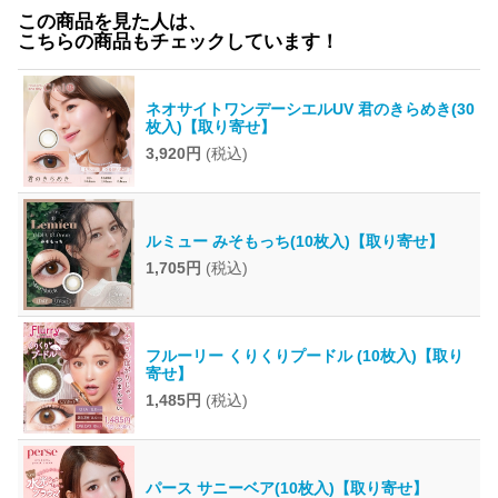
この商品を見た人は、
こちらの商品もチェックしています！
ネオサイトワンデーシエルUV 君のきらめき(30
枚入)【取り寄せ】
3,920円
(税込)
ルミュー みそもっち(10枚入)【取り寄せ】
1,705円
(税込)
フルーリー くりくりプードル (10枚入)【取り
寄せ】
1,485円
(税込)
パース サニーベア(10枚入)【取り寄せ】