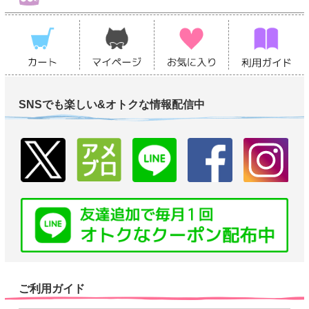
SNSでも楽しい&オトクな情報配信中
ご利用ガイド