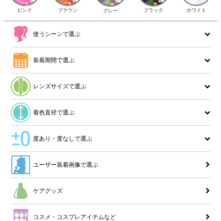
ピンク
ブラウン
ホワイト
ブラック
グレー
使うシーンで選ぶ
装着期間で選ぶ
レンズサイズで選ぶ
着色直径で選ぶ
度あり・度なしで選ぶ
ユーザー装着画像で選ぶ
ケアグッズ
コスメ・コスプレアイテムなど