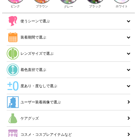
ピンク
ブラウン
ホワイト
ブラック
グレー
使うシーンで選ぶ
装着期間で選ぶ
レンズサイズで選ぶ
着色直径で選ぶ
度あり・度なしで選ぶ
ユーザー装着画像で選ぶ
ケアグッズ
コスメ・コスプレアイテムなど