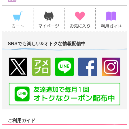
SNSでも楽しい&オトクな情報配信中
ご利用ガイド