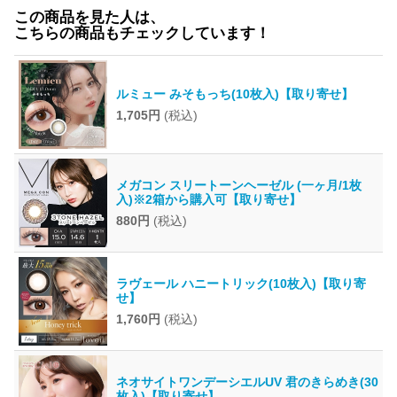
この商品を見た人は、
こちらの商品もチェックしています！
ルミュー みそもっち(10枚入)【取り寄せ】
1,705円
(税込)
メガコン スリートーンヘーゼル (一ヶ月/1枚
入)※2箱から購入可【取り寄せ】
880円
(税込)
ラヴェール ハニートリック(10枚入)【取り寄
せ】
1,760円
(税込)
ネオサイトワンデーシエルUV 君のきらめき(30
枚入)【取り寄せ】