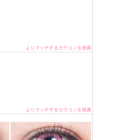
よりマッチするカラコンを推薦
よりマッチするカラコンを推薦