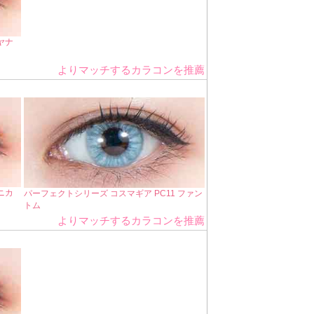
ヤナ
よりマッチするカラコンを推薦
ニカ
パーフェクトシリーズ コスマギア PC11 ファン
トム
よりマッチするカラコンを推薦