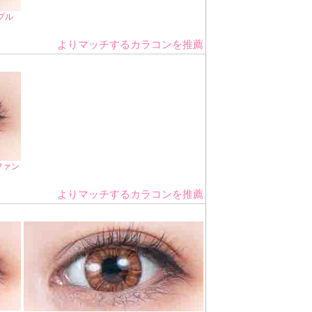
プル
よりマッチするカラコンを推薦
ファン
よりマッチするカラコンを推薦