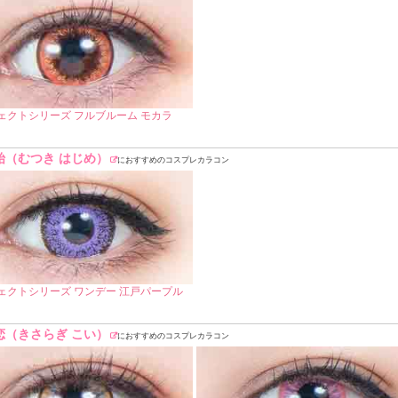
ェクトシリーズ フルブルーム モカラ
始（むつき はじめ）
におすすめのコスプレカラコン
ェクトシリーズ ワンデー 江戸パープル
恋（きさらぎ こい）
におすすめのコスプレカラコン