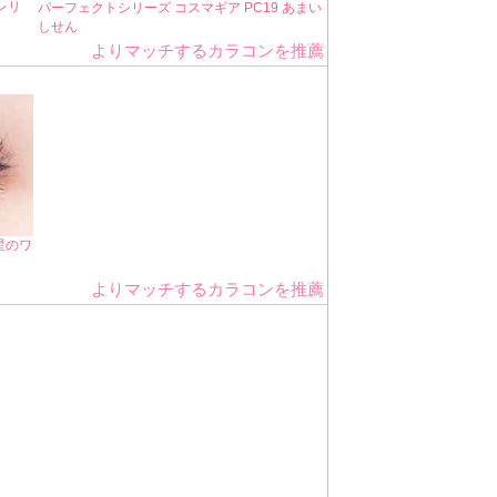
レリ
パーフェクトシリーズ コスマギア PC19 あまい
しせん
よりマッチするカラコンを推薦
星のワ
よりマッチするカラコンを推薦