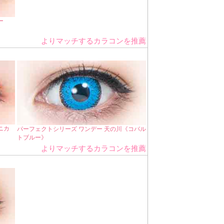
ー
よりマッチするカラコンを推薦
ニカ
パーフェクトシリーズ ワンデー 天の川《コバル
トブルー》
よりマッチするカラコンを推薦