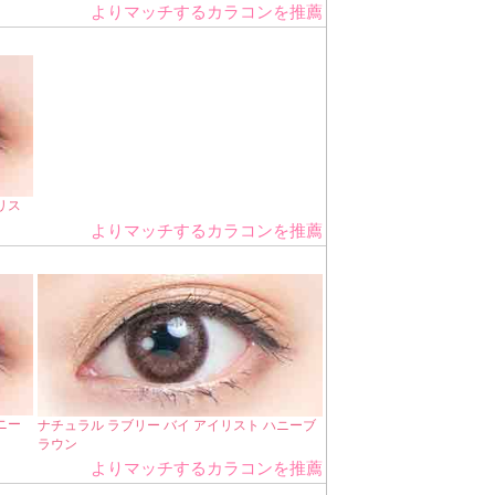
よりマッチするカラコンを推薦
リス
よりマッチするカラコンを推薦
ニー
ナチュラル ラブリー バイ アイリスト ハニーブ
ラウン
よりマッチするカラコンを推薦