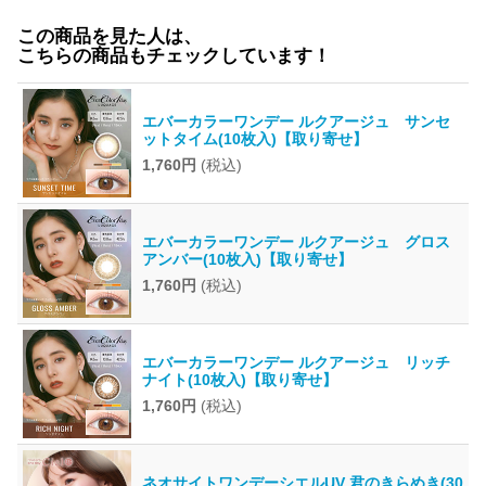
この商品を見た人は、
こちらの商品もチェックしています！
エバーカラーワンデー ルクアージュ サンセ
ットタイム(10枚入)【取り寄せ】
1,760円
(税込)
エバーカラーワンデー ルクアージュ グロス
アンバー(10枚入)【取り寄せ】
1,760円
(税込)
エバーカラーワンデー ルクアージュ リッチ
ナイト(10枚入)【取り寄せ】
1,760円
(税込)
ネオサイトワンデーシエルUV 君のきらめき(30