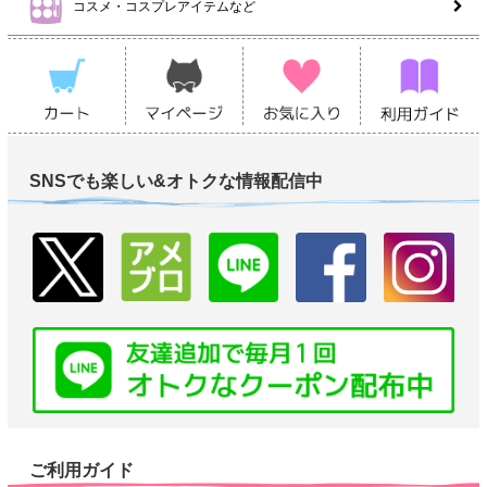
コスメ・コスプレアイテムなど
SNSでも楽しい&オトクな情報配信中
ご利用ガイド