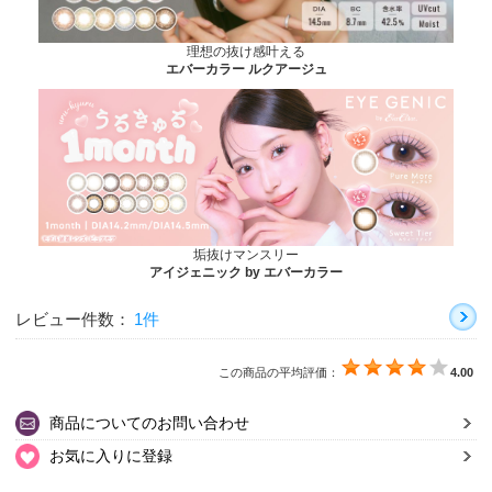
理想の抜け感叶える
エバーカラー ルクアージュ
垢抜けマンスリー
アイジェニック by エバーカラー
レビュー件数：
1件
この商品の平均評価：
4.00
商品についてのお問い合わせ
お気に入りに登録