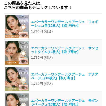
この商品を見た人は、
こちらの商品もチェックしています！
エバーカラーワンデー ルクアージュ フォギ
ーショコラ(10枚入)【取り寄せ】
1,760円
(税込)
エバーカラーワンデー ルクアージュ サンセ
ットタイム(10枚入)【取り寄せ】
1,760円
(税込)
エバーカラーワンデー ルクアージュ アクア
ベージュ(10枚入)【取り寄せ】
1,760円
(税込)
エバーカラーワンデー ルクアージュ モダン
ラベージュ(10枚入)【取り寄せ】