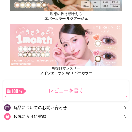
理想の抜け感叶える
エバーカラー ルクアージュ
垢抜けマンスリー
アイジェニック by エバーカラー
レビューを書く
商品についてのお問い合わせ
お気に入りに登録