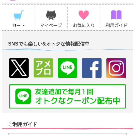
SNSでも楽しい&オトクな情報配信中
ご利用ガイド