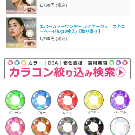
1,760円
(税込)
エバーカラーワンデー ルクアージュ スキニ
ーヘーゼル(10枚入)【取り寄せ】
1,760円
(税込)
イエロー
パープル
グリーン
ブルー
レッド