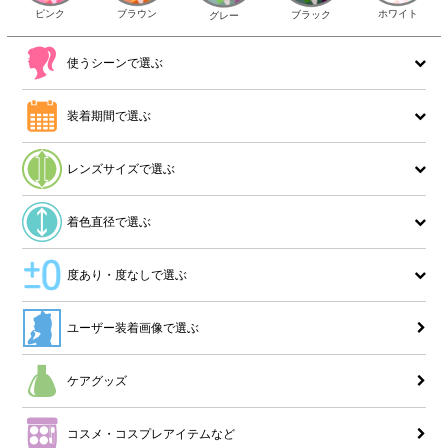
ピンク
ブラウン
ホワイト
ブラック
グレー
使うシーンで選ぶ
装着期間で選ぶ
レンズサイズで選ぶ
着色直径で選ぶ
度あり・度なしで選ぶ
ユーザー装着画像で選ぶ
ケアグッズ
コスメ・コスプレアイテムなど