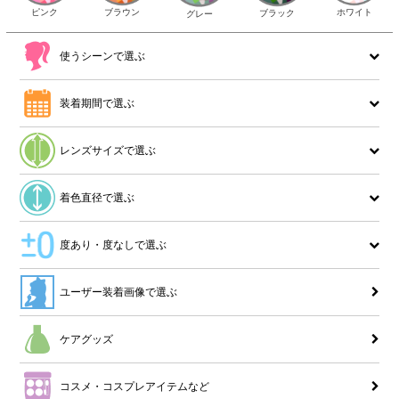
ピンク
ブラウン
ホワイト
ブラック
グレー
使うシーンで選ぶ
装着期間で選ぶ
レンズサイズで選ぶ
着色直径で選ぶ
度あり・度なしで選ぶ
ユーザー装着画像で選ぶ
ケアグッズ
コスメ・コスプレアイテムなど