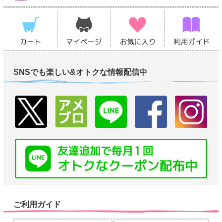
SNSでも楽しい&オトクな情報配信中
ご利用ガイド