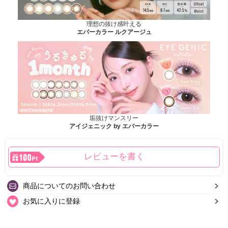
理想の抜け感叶える
エバーカラー ルクアージュ
垢抜けマンスリー
アイジェニック by エバーカラー
レビューを書く
商品についてのお問い合わせ
お気に入りに登録