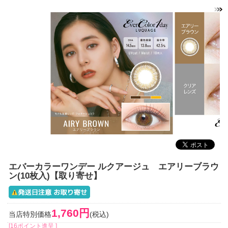
エバーカラーワンデー ルクアージュ エアリーブラウ
ン(10枚入)【取り寄せ】
1,760円
当店特別価格
(税込)
[16ポイント進呈 ]