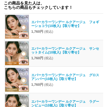
この商品を見た人は、
こちらの商品もチェックしています！
エバーカラーワンデー ルクアージュ フォギ
ーショコラ(10枚入)【取り寄せ】
1,760円
(税込)
エバーカラーワンデー ルクアージュ サンセ
ットタイム(10枚入)【取り寄せ】
1,760円
(税込)
エバーカラーワンデー ルクアージュ グロス
アンバー(10枚入)【取り寄せ】
1,760円
(税込)
エバーカラーワンデー ルクアージュ ラグー
ンビュー(10枚入)【取り寄せ】