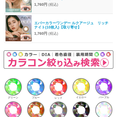
1,760円
(税込)
エバーカラーワンデー ルクアージュ リッチ
ナイト(10枚入)【取り寄せ】
1,760円
(税込)
イエロー
パープル
グリーン
ブルー
レッド