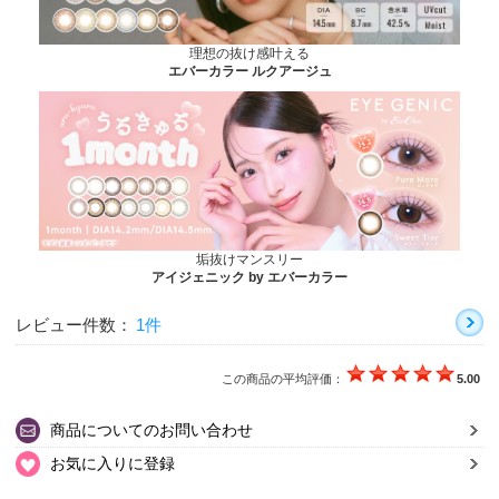
理想の抜け感叶える
エバーカラー ルクアージュ
垢抜けマンスリー
アイジェニック by エバーカラー
レビュー件数：
1件
この商品の平均評価：
5.00
商品についてのお問い合わせ
お気に入りに登録