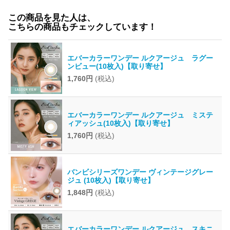
この商品を見た人は、
こちらの商品もチェックしています！
エバーカラーワンデー ルクアージュ ラグー
ンビュー(10枚入)【取り寄せ】
1,760円
(税込)
エバーカラーワンデー ルクアージュ ミステ
ィアッシュ(10枚入)【取り寄せ】
1,760円
(税込)
バンビシリーズワンデー ヴィンテージグレー
ジュ (10枚入)【取り寄せ】
1,848円
(税込)
エバーカラーワンデー ルクアージュ スキニ