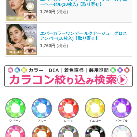
ーヘーゼル(10枚入)【取り寄せ】
1,760円
(税込)
エバーカラーワンデー ルクアージュ グロス
アンバー(10枚入)【取り寄せ】
1,760円
(税込)
イエロー
パープル
グリーン
ブルー
レッド