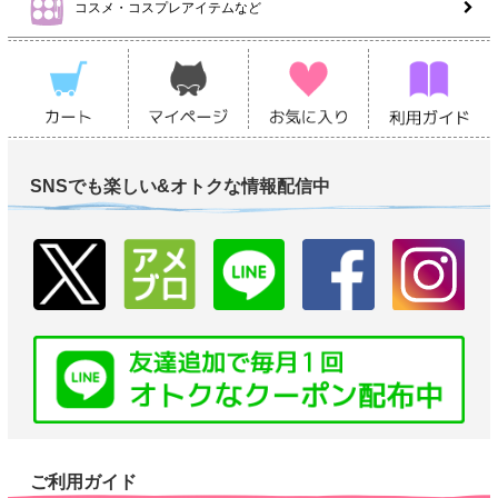
コスメ・コスプレアイテムなど
SNSでも楽しい&オトクな情報配信中
ご利用ガイド