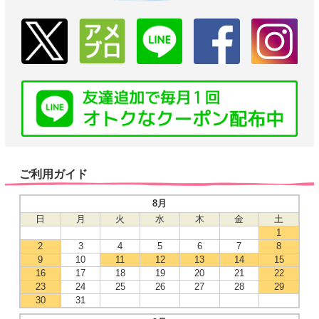
ご利用ガイド
8月
日
月
火
水
木
金
土
1
2
3
4
5
6
7
8
9
10
11
12
13
14
15
16
17
18
19
20
21
22
23
24
25
26
27
28
29
30
31