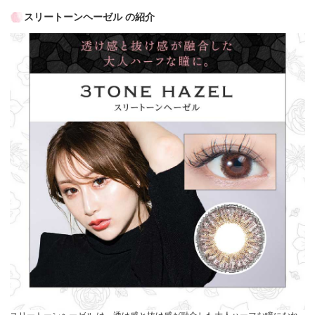
スリートーンヘーゼル の紹介