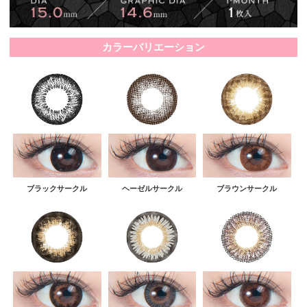
カラーバリエーション
ブラックサークル
ヘーゼルサークル
ブラウンサークル