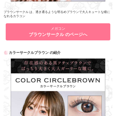
ブラウンサークル は、透き通るような明るめブラウンで大人キュートな瞳に
なれるカラコン
メガコン
ブラウンサークル のページへ
カラーサークルブラウン の紹介