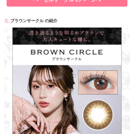
ブラウンサークル の紹介