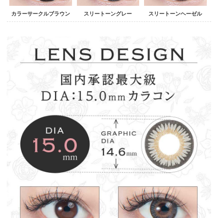
カラーサークルブラウン
スリートーングレー
スリートーンヘーゼル