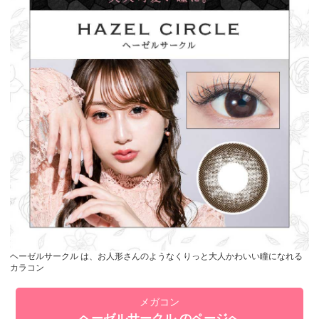
ヘーゼルサークル は、お人形さんのようなくりっと大人かわいい瞳になれる
カラコン
メガコン
ヘーゼルサークル のページへ