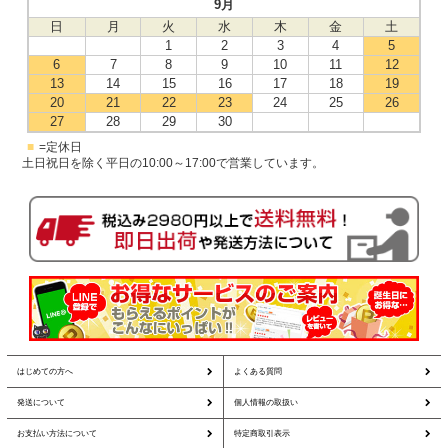
9月
日
月
火
水
木
金
土
1
2
3
4
5
6
7
8
9
10
11
12
13
14
15
16
17
18
19
20
21
22
23
24
25
26
27
28
29
30
■
=定休日
土日祝日を除く平日の10:00～17:00で営業しています。
はじめての方へ
よくある質問
発送について
個人情報の取扱い
お支払い方法について
特定商取引表示