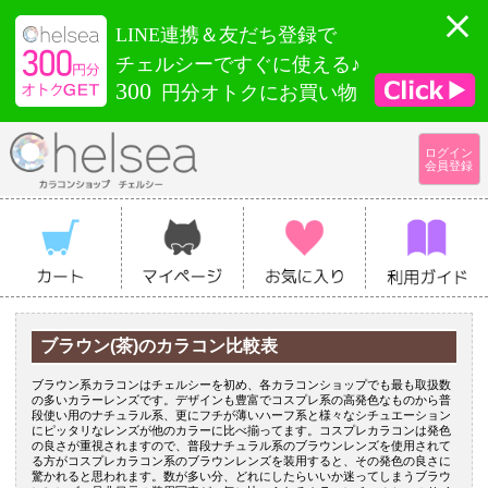
LINE連携＆友だち登録で
チェルシーですぐに使える♪
300
円分オトクにお買い物
ログイン
会員登録
ブラウン(茶)のカラコン比較表
ブラウン系カラコンはチェルシーを初め、各カラコンショップでも最も取扱数
の多いカラーレンズです。デザインも豊富でコスプレ系の高発色なものから普
段使い用のナチュラル系、更にフチが薄いハーフ系と様々なシチュエーション
にピッタリなレンズが他のカラーに比べ揃ってます。コスプレカラコンは発色
の良さが重視されますので、普段ナチュラル系のブラウンレンズを使用されて
る方がコスプレカラコン系のブラウンレンズを装用すると、その発色の良さに
驚かれると思われます。数が多い分、どれにしたらいいか迷ってしまうブラウ